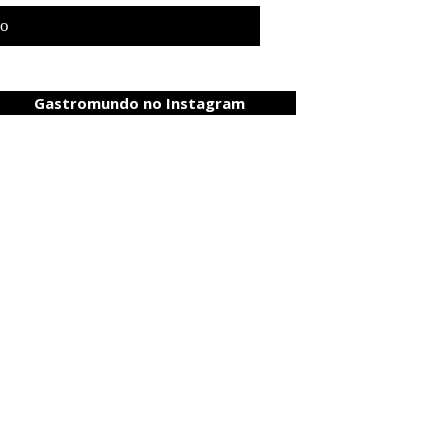
to
Gastromundo no Instagram