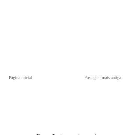
Página inicial
Postagem mais antiga