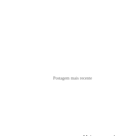
Postagem mais recente